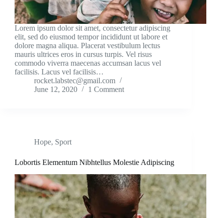
Lorem ipsum dolor sit amet, consectetur adipiscing
elit, sed do eiusmod tempor incididunt ut labore et
dolore magna aliqua. Placerat vestibulum lectus
mauris ultrices eros in cursus turpis. Vel risus
commodo viverra maecenas accumsan lacus vel
facilisis. Lacus vel facilisis…
rocket.labstec@gmail.com
June 12, 2020
1 Comment
Hope
,
Sport
Lobortis Elementum Nibhtellus Molestie Adipiscing