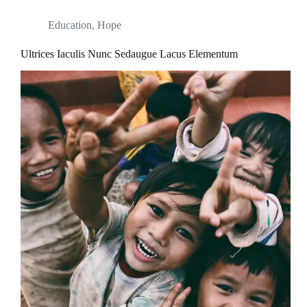
Education
,
Hope
Ultrices Iaculis Nunc Sedaugue Lacus Elementum