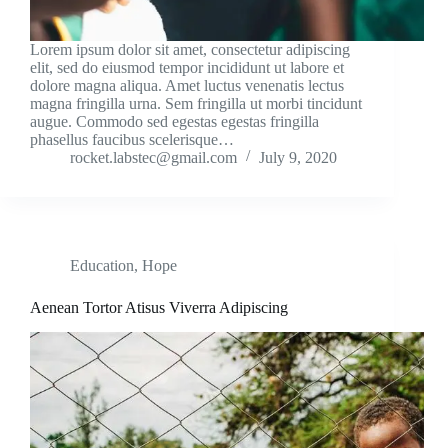
Lorem ipsum dolor sit amet, consectetur adipiscing
elit, sed do eiusmod tempor incididunt ut labore et
dolore magna aliqua. Amet luctus venenatis lectus
magna fringilla urna. Sem fringilla ut morbi tincidunt
augue. Commodo sed egestas egestas fringilla
phasellus faucibus scelerisque…
rocket.labstec@gmail.com
July 9, 2020
Education
,
Hope
Aenean Tortor Atisus Viverra Adipiscing