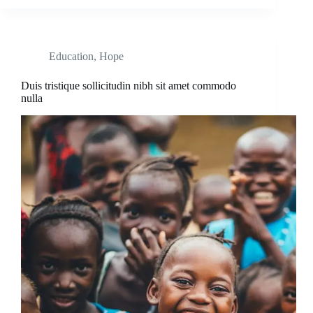
Education
,
Hope
Duis tristique sollicitudin nibh sit amet commodo
nulla