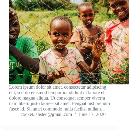
Lorem ipsum dolor sit amet, consectetur adipiscing
elit, sed do eiusmod tempor incididunt ut labore et
dolore magna aliqua. Ut consequat semper viverra
nam libero justo laoreet sit amet. Feugiat nisl pretium
fusce id. Sit amet commodo nulla facilisi nullam…
rocket.labstec@gmail.com
June 17, 2020