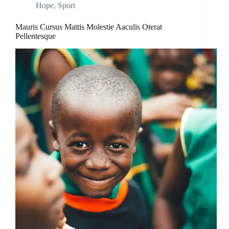
Hope
,
Sport
Mauris Cursus Mattis Molestie Aaculis Oterat
Pellentesque